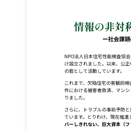
情報の非対
ー社会課題
NPO法人日本住宅性能検査協
け設立されました。以来、公正
の砦として活動しています。
これまで、欠陥住宅の客観的検
件における被害者救済、マンシ
りました。
さらに、トラブルの事前予防と
ています。とりわけ、現在推進
バーしきれない、巨大資本（フ