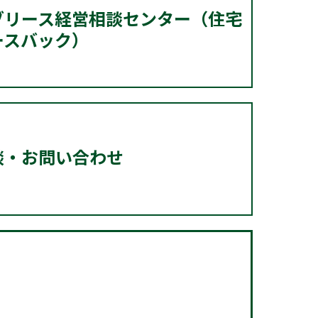
ブリース経営相談センター（住宅
ースバック）
談・お問い合わせ