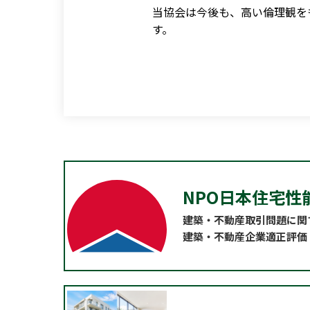
当協会は今後も、高い倫理観を
す。
NPO日本住宅性
建築・不動産取引問題に関
建築・不動産企業適正評価