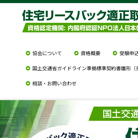
協会について
資格概要
受験申
国土交通省ガイドライン準拠標準契約書雛形（
相談・お問い合わせ