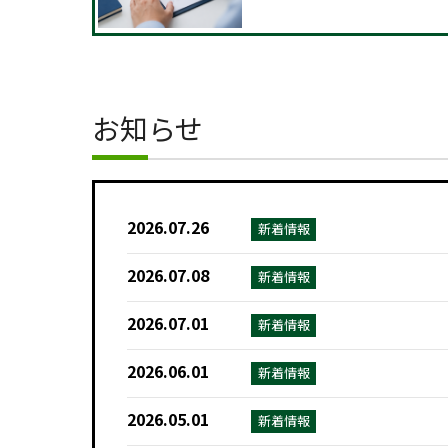
お知らせ
2026.07.26
新着情報
2026.07.08
新着情報
2026.07.01
新着情報
2026.06.01
新着情報
2026.05.01
新着情報