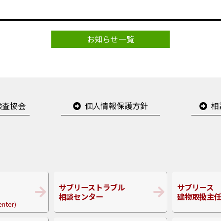
お知らせ一覧
検査協会
個人情報保護方針
相
サブリーストラブル
サブリース
相談センター
建物取扱主
enter)