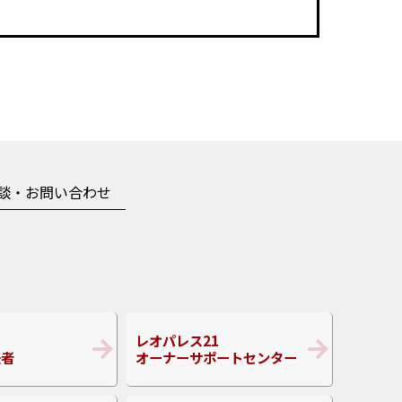
談・お問い合わせ
レオパレス21
任者
オーナーサポートセンター