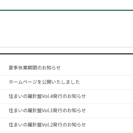
夏季休業期間のお知らせ
ホームページを公開いたしました
住まいの羅針盤Vol.4発行のお知らせ
住まいの羅針盤Vol.3発行のお知らせ
住まいの羅針盤Vol.2発行のお知らせ